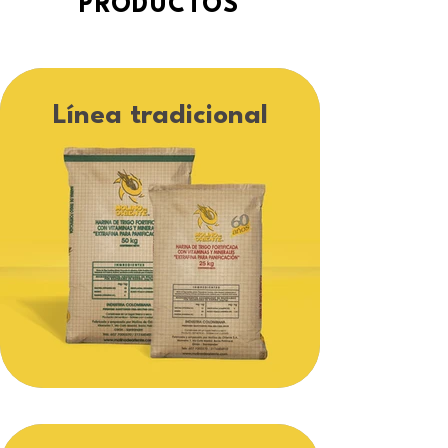
PRODUCTOS
Línea tradicional