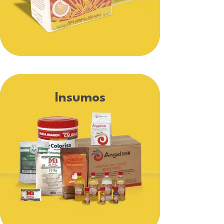
Insumos