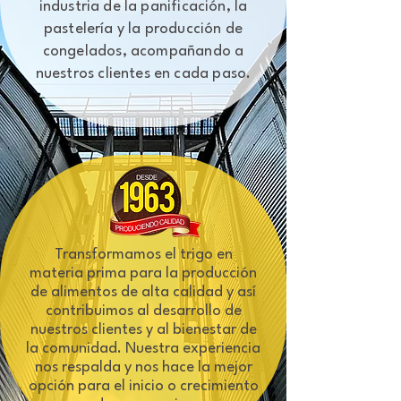
industria de la panificación, la
pastelería y la producción de
congelados, acompañando a
nuestros clientes en cada paso.
Transformamos el trigo en
materia prima para la producción
de alimentos de alta calidad y así
contribuimos al desarrollo de
nuestros clientes y al bienestar de
la comunidad. Nuestra experiencia
nos respalda y nos hace la mejor
opción para el inicio o crecimiento