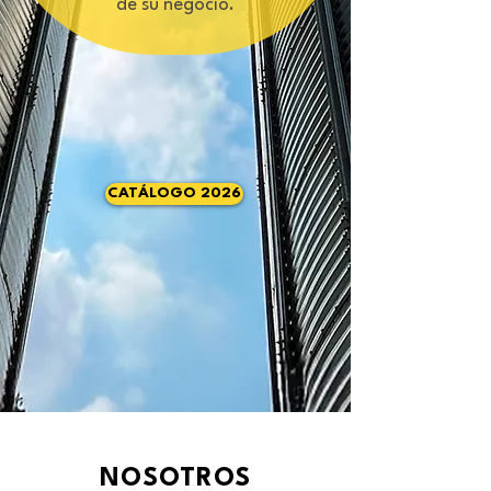
de su negocio.
CATÁLOGO 2026
NOSOTROS