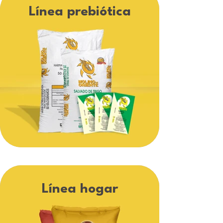
Línea prebiótica
Línea hogar