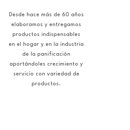
Desde hace más de 60 años
elaboramos y entregamos
productos indispensables
en el hogar y en la industria
de la panificación
aportándoles crecimiento y
servicio con variedad de
productos.