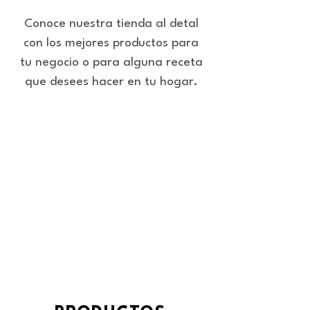
Conoce nuestra tienda al detal
con los mejores productos para
tu negocio o para alguna receta
que desees hacer en tu hogar.